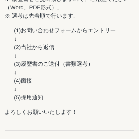
（Word、PDF形式）。
※ 選考は先着順で行います。
(1)お問い合わせフォームからエントリー
↓
(2)当社から返信
↓
(3)履歴書のご送付（書類選考）
↓
(4)面接
↓
(5)採用通知
よろしくお願いいたします！