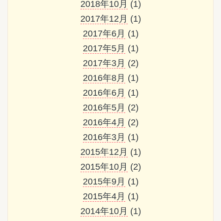
2018年10月
(1)
2017年12月
(1)
2017年6月
(1)
2017年5月
(1)
2017年3月
(2)
2016年8月
(1)
2016年6月
(1)
2016年5月
(2)
2016年4月
(2)
2016年3月
(1)
2015年12月
(1)
2015年10月
(2)
2015年9月
(1)
2015年4月
(1)
2014年10月
(1)