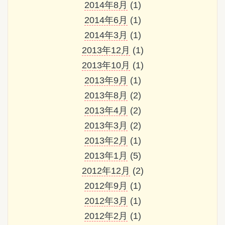
2014年8月
(1)
2014年6月
(1)
2014年3月
(1)
2013年12月
(1)
2013年10月
(1)
2013年9月
(1)
2013年8月
(2)
2013年4月
(2)
2013年3月
(2)
2013年2月
(1)
2013年1月
(5)
2012年12月
(2)
2012年9月
(1)
2012年3月
(1)
2012年2月
(1)