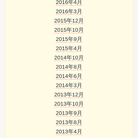
2016年4月
2016年3月
2015年12月
2015年10月
2015年9月
2015年4月
2014年10月
2014年8月
2014年6月
2014年3月
2013年12月
2013年10月
2013年9月
2013年8月
2013年4月