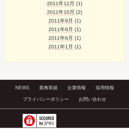
2011年12月
(1)
2011年10月
(2)
2011年9月
(1)
2011年8月
(1)
2011年6月
(1)
2011年1月
(1)
NEWS
業務実績
企業情報
採用情報
プライバシーポリシー
お問い合わせ