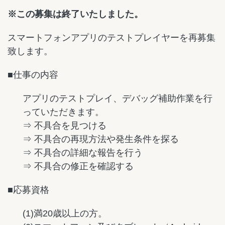
※この募集は終了いたしました。
スマートフォンアプリのテストプレイヤーを再募集
致します。
■仕事の内容
アプリのテストプレイ、デバッグ補助作業を行
っていただきます。
⇒ 不具合を見つける
⇒ 不具合の再現方法や発生条件を探る
⇒ 不具合の詳細な報告を行う
⇒ 不具合の修正を確認する
■応募資格
(1)満20歳以上の方。