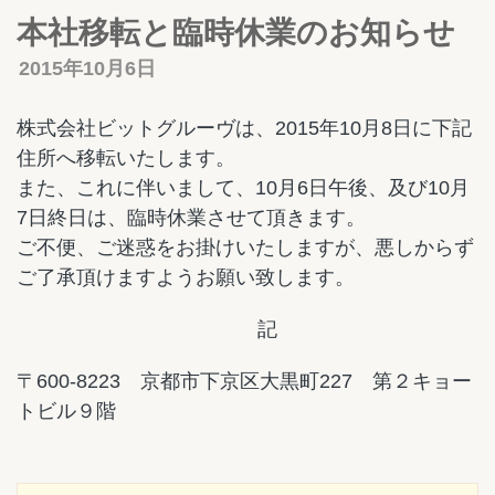
本社移転と臨時休業のお知らせ
2015年10月6日
株式会社ビットグルーヴは、2015年10月8日に下記
住所へ移転いたします。
また、これに伴いまして、10月6日午後、及び10月
7日終日は、臨時休業させて頂きます。
ご不便、ご迷惑をお掛けいたしますが、悪しからず
ご了承頂けますようお願い致します。
記
〒600-8223 京都市下京区大黒町227 第２キョー
トビル９階