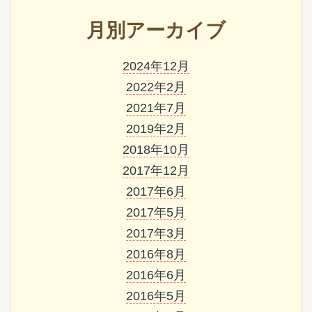
月別アーカイブ
2024年12月
2022年2月
2021年7月
2019年2月
2018年10月
2017年12月
2017年6月
2017年5月
2017年3月
2016年8月
2016年6月
2016年5月