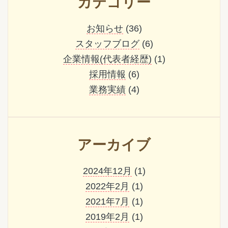
カテゴリー
お知らせ
(36)
スタッフブログ
(6)
企業情報(代表者経歴)
(1)
採用情報
(6)
業務実績
(4)
アーカイブ
2024年12月
(1)
2022年2月
(1)
2021年7月
(1)
2019年2月
(1)