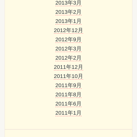
2013年3月
2013年2月
2013年1月
2012年12月
2012年9月
2012年3月
2012年2月
2011年12月
2011年10月
2011年9月
2011年8月
2011年6月
2011年1月