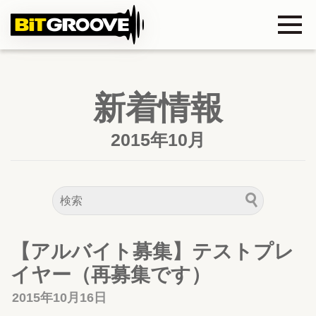
新着情報
2015年10月
【アルバイト募集】テストプレ
イヤー（再募集です）
2015年10月16日