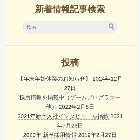
新着情報記事検索
投稿
【年末年始休業のお知らせ】
2024年12月
27日
採用情報を掲載中（ゲームプログラマー
他）
2022年2月8日
2021年新卒入社インタビューを掲載
2021
年7月26日
2020年 新卒採用情報
2019年2月27日