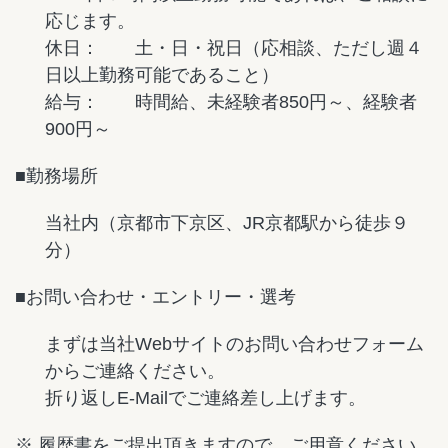
応じます。
休日： 土・日・祝日（応相談、ただし週４
日以上勤務可能であること）
給与： 時間給、未経験者850円～、経験者
900円～
■勤務場所
当社内（京都市下京区、JR京都駅から徒歩９
分）
■お問い合わせ・エントリー・選考
まずは当社Webサイトのお問い合わせフォーム
からご連絡ください。
折り返しE-Mailでご連絡差し上げます。
※ 履歴書をご提出頂きますので、ご用意ください