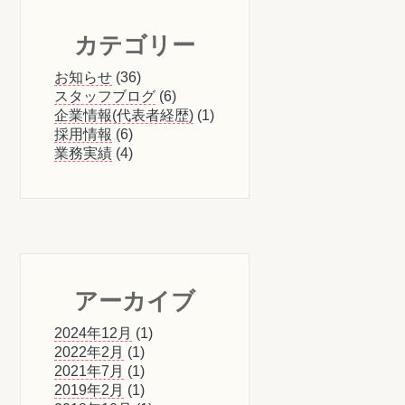
カテゴリー
お知らせ
(36)
スタッフブログ
(6)
企業情報(代表者経歴)
(1)
採用情報
(6)
業務実績
(4)
アーカイブ
2024年12月
(1)
2022年2月
(1)
2021年7月
(1)
2019年2月
(1)