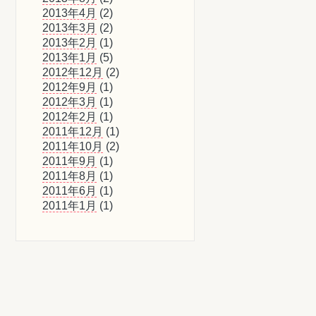
2013年4月
(2)
2013年3月
(2)
2013年2月
(1)
2013年1月
(5)
2012年12月
(2)
2012年9月
(1)
2012年3月
(1)
2012年2月
(1)
2011年12月
(1)
2011年10月
(2)
2011年9月
(1)
2011年8月
(1)
2011年6月
(1)
2011年1月
(1)