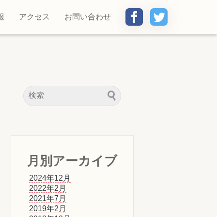
報
アクセス
お問い合わせ
月別アーカイブ
2024年12月
2022年2月
2021年7月
2019年2月