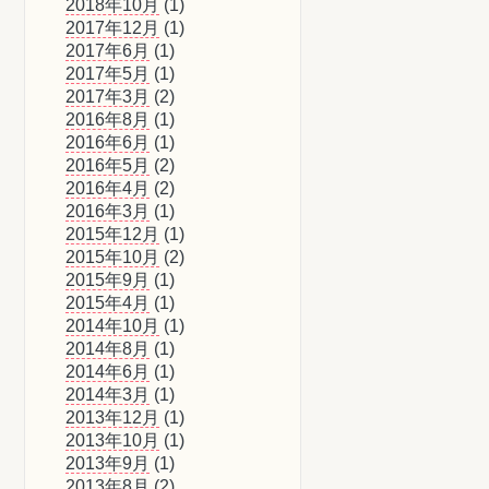
2018年10月
(1)
2017年12月
(1)
2017年6月
(1)
2017年5月
(1)
2017年3月
(2)
2016年8月
(1)
2016年6月
(1)
2016年5月
(2)
2016年4月
(2)
2016年3月
(1)
2015年12月
(1)
2015年10月
(2)
2015年9月
(1)
2015年4月
(1)
2014年10月
(1)
2014年8月
(1)
2014年6月
(1)
2014年3月
(1)
2013年12月
(1)
2013年10月
(1)
2013年9月
(1)
2013年8月
(2)