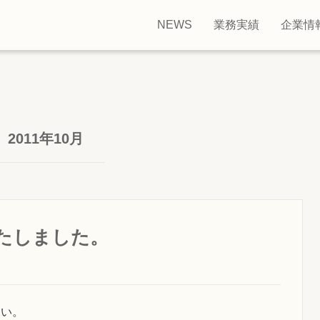
NEWS
業務実績
企業情
報
2011年10月
たしました。
さい。