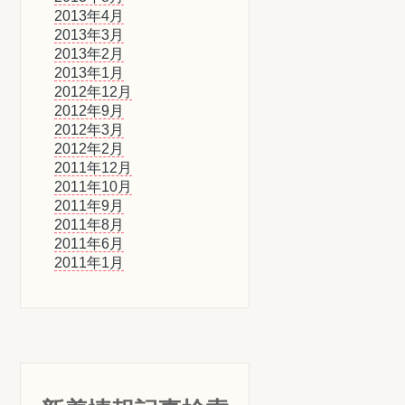
2013年4月
2013年3月
2013年2月
2013年1月
2012年12月
2012年9月
2012年3月
2012年2月
2011年12月
2011年10月
2011年9月
2011年8月
2011年6月
2011年1月