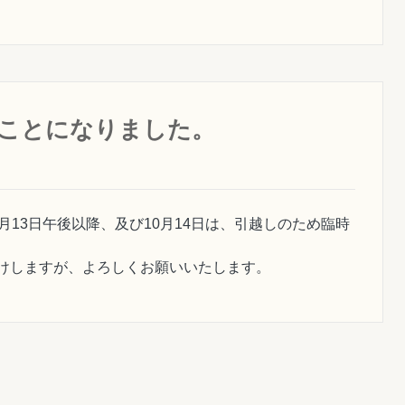
ることになりました。
月13日午後以降、及び10月14日は、引越しのため臨時
けしますが、よろしくお願いいたします。