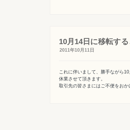
10月14日に移転す
2011年10月11日
これに伴いまして、勝手ながら10
休業させて頂きます。
取引先の皆さまにはご不便をおか