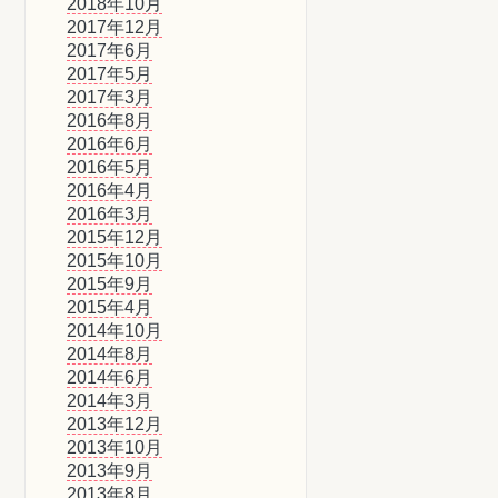
2018年10月
2017年12月
2017年6月
2017年5月
2017年3月
2016年8月
2016年6月
2016年5月
2016年4月
2016年3月
2015年12月
2015年10月
2015年9月
2015年4月
2014年10月
2014年8月
2014年6月
2014年3月
2013年12月
2013年10月
2013年9月
2013年8月