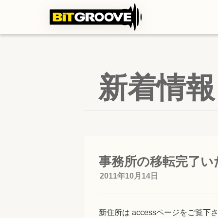
新着情
事務所の移転完了い
2011年10月14日
新住所は accessページをご覧下